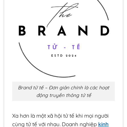
Brand tử tế – Đơn giản chính là các hoạt
động truyền thông tử tể
Xa hơn là một xã hội tử tế khi mọi người
cùng tử tế với nhau. Doanh nghiệp
kinh