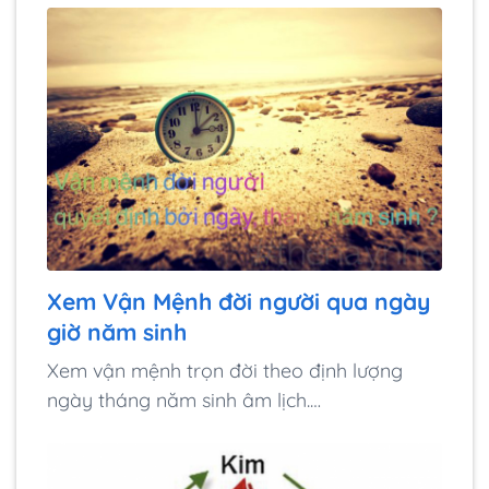
Xem Vận Mệnh đời người qua ngày
giờ năm sinh
Xem vận mệnh trọn đời theo định lượng
ngày tháng năm sinh âm lịch.…