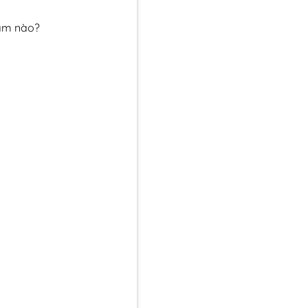
năm nào?