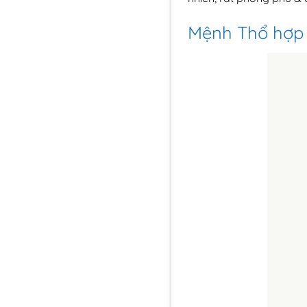
Mệnh Thổ hợp 