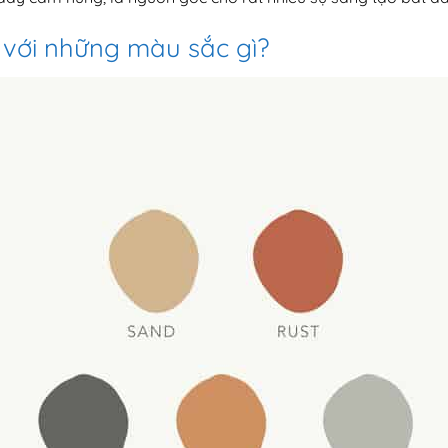
với những màu sắc gì?