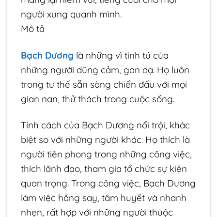
người xung quanh mình.
Mô tả
Bạch Dương
là những vì tinh tú của
những người dũng cảm, gan dạ. Họ luôn
trong tư thế sẵn sàng chiến đấu với mọi
gian nan, thử thách trong cuộc sống.
Tính cách của Bạch Dương nổi trội, khác
biệt so với những người khác. Họ thích là
người tiên phong trong những công việc,
thích lãnh đạo, tham gia tổ chức sự kiện
quan trọng. Trong công việc, Bạch Dương
làm việc hăng say, tâm huyết và nhanh
nhẹn, rất hợp với những người thuộc