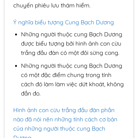
chuyến phiêu lưu thám hiểm.
Ý nghĩa biểu tượng Cung Bạch Dương
Những người thuộc cung Bạch Dương
được biểu tượng bởi hình ảnh con cừu
trắng đầu đàn có một đôi sừng cong.
Những người thuộc cung Bạch Dương
có một đặc điểm chung trong tính
cách đó làm làm việc dứt khoát, không
đắn đo.
Hình ảnh con cừu trắng đầu đàn phần
nào đã nói nên những tính cách cơ bản
của những người thuộc cung Bạch
Dương.