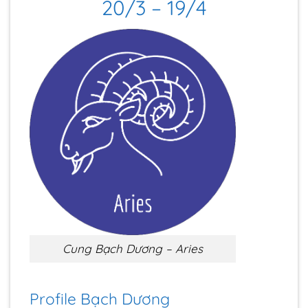
20/3 – 19/4
Cung Bạch Dương – Aries
Profile Bạch Dương