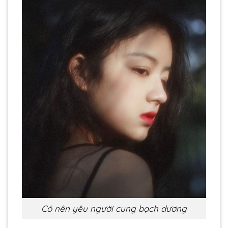
Có nên yêu người cung bạch dương