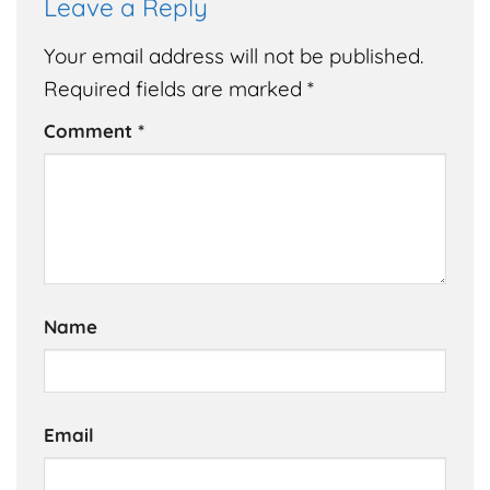
Leave a Reply
Your email address will not be published.
Required fields are marked
*
Comment
*
Name
Email