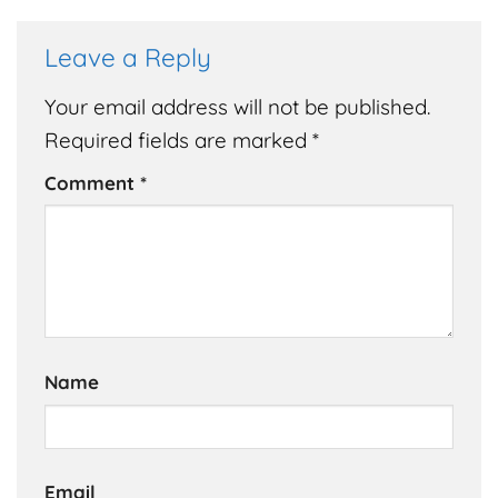
Leave a Reply
Your email address will not be published.
Required fields are marked
*
Comment
*
Name
Email