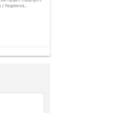
 / Registered.…