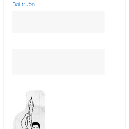
Bơi trườn