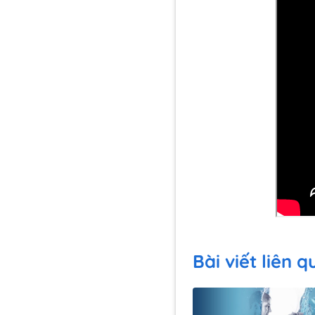
Bài viết liên 