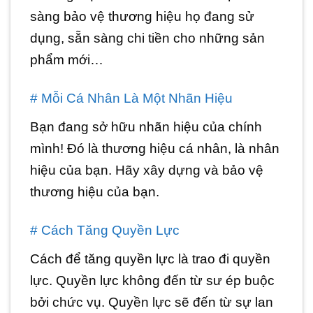
sàng bảo vệ thương hiệu họ đang sử
dụng, sẵn sàng chi tiền cho những sản
phẩm mới…
# Mỗi Cá Nhân Là Một Nhãn Hiệu
Bạn đang sở hữu nhãn hiệu của chính
mình! Đó là thương hiệu cá nhân, là nhân
hiệu của bạn. Hãy xây dựng và bảo vệ
thương hiệu của bạn.
# Cách Tăng Quyền Lực
Cách để tăng quyền lực là trao đi quyền
lực. Quyền lực không đến từ sư ép buộc
bởi chức vụ. Quyền lực sẽ đến từ sự lan