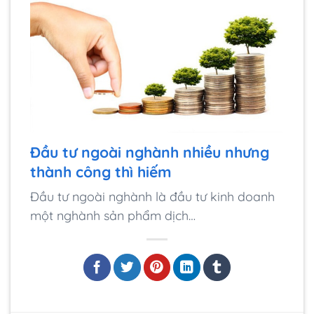
Đầu tư ngoài nghành nhiều nhưng
thành công thì hiếm
Đầu tư ngoài nghành là đầu tư kinh doanh
một nghành sản phẩm dịch…