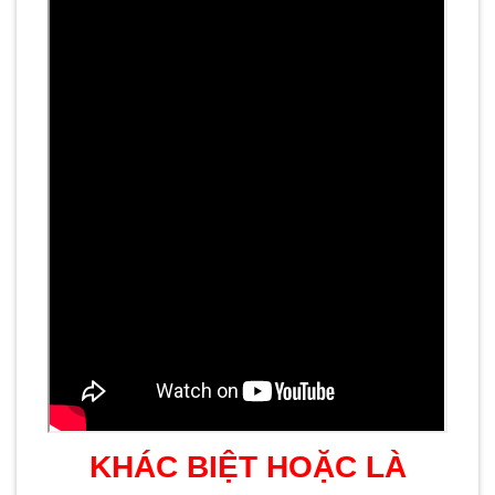
KHÁC BIỆT HOẶC LÀ