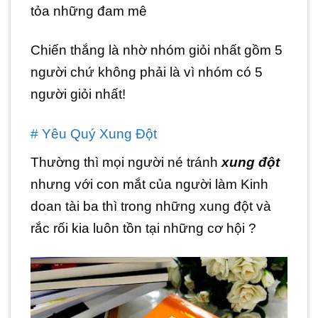
tỏa những đam mê
Chiến thắng là nhờ nhóm giỏi nhất gồm 5
người chứ không phải là vì nhóm có 5
người giỏi nhất!
# Yêu Quý Xung Đột
Thường thì mọi người né tránh
xung đột
nhưng với con mắt của người làm Kinh
doan tài ba thì trong những xung đột và
rắc rối kia luôn tồn tại những cơ hội ?