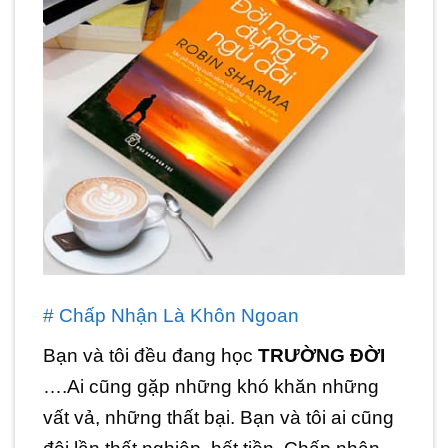
# Chấp Nhận Là Khôn Ngoan
Bạn và tôi đều đang học
TRƯỜNG ĐỜI
….Ai cũng gặp những khó khăn những
vất vả, những thất bại. Bạn và tôi ai cũng