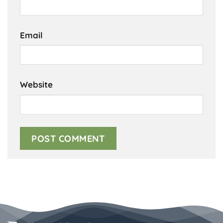
Email
Website