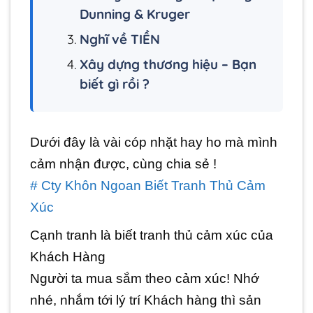
Dunning & Kruger
Nghĩ về TIỀN
Xây dựng thương hiệu – Bạn
biết gì rồi ?
Dưới đây là vài cóp nhặt hay ho mà mình
cảm nhận được, cùng chia sẻ !
# Cty Khôn Ngoan Biết Tranh Thủ Cảm
Xúc
Cạnh tranh là biết tranh thủ cảm xúc của
Khách Hàng
Người ta mua sắm theo cảm xúc! Nhớ
nhé, nhắm tới lý trí Khách hàng thì sản