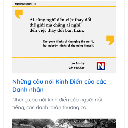
Những câu nói Kinh Điển của các
Danh nhân
Những câu nói kinh điển của người nổi
tiếng, các danh nhân thường có…