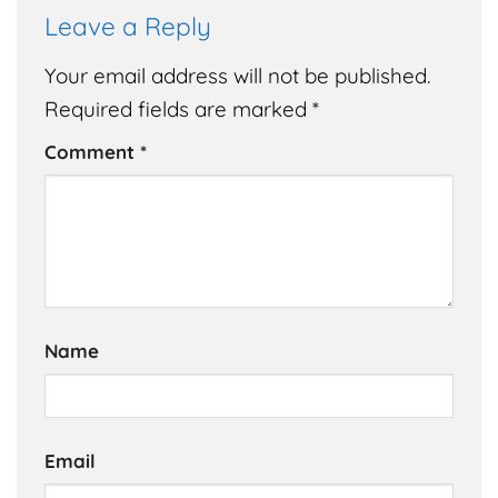
Leave a Reply
Your email address will not be published.
Required fields are marked
*
Comment
*
Name
Email