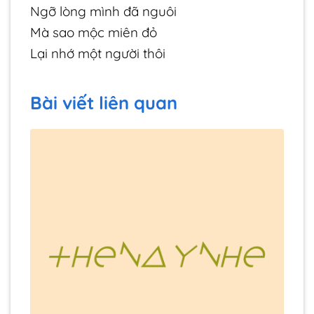
Ngỡ lòng mình đã nguôi
Mà sao mộc miên đỏ
Lại nhớ một người thôi
Bài viết liên quan