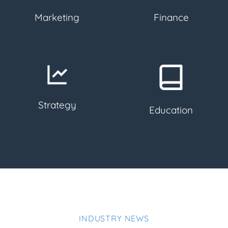
Marketing
Finance
Strategy
Education
INDUSTRY NEWS